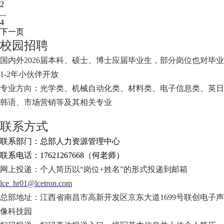
2
...
4
下一页
校园招聘
国内外2026届本科、硕士、博士应届毕业生，部分岗位也对毕业
1-2年小伙伴开放
专业方向：光学类、机械自动化类、材料类、电子信息类、英日
韩语、市场营销等及其相关专业
联系方式
联系部门：总部人力资源管理中心
联系电话：17621267668（何老师）
网上投递：个人简历以“岗位+姓名”的形式投递到邮箱
lce_hr01@lcetron.com
总部地址：江西省南昌市高新开发区京东大道1699号联创电子声
像科技园